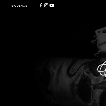
SIGUENOS