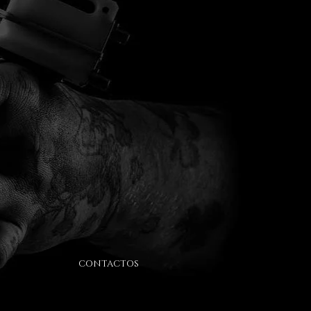
CONTACTOS