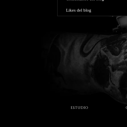
Likes del blog
ESTUDIO