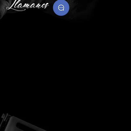
Llamanos