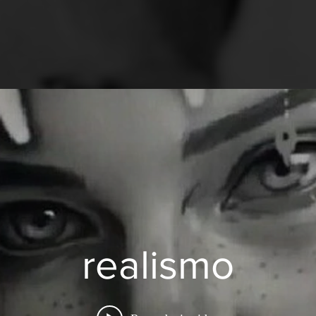
realismo