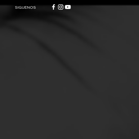
SIGUENOS