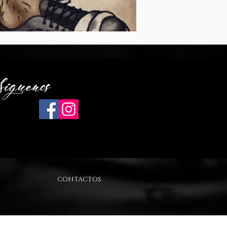
Síguenos
CONTACTOS