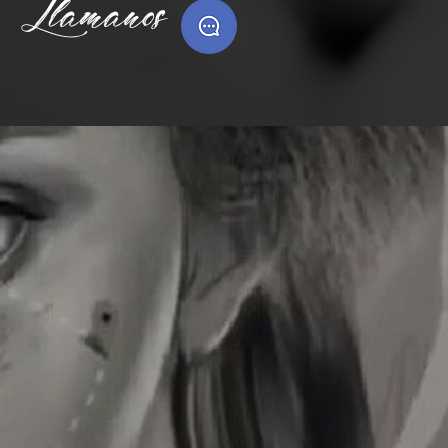
Llamanos