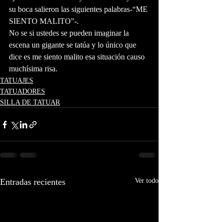
su boca salieron las siguientes palabras-“ME 
SIENTO MALITO”-. 
No se si ustedes se pueden imaginar la 
escena un gigante se tatúa y lo único que 
dice es me siento malito esa situación causo 
muchísima risa.
TATUAJES
TATUADORES
SILLA DE TATUAR
Entradas recientes
Ver todo